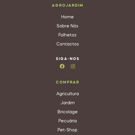
AGROJARDIM
Home
Sobre Nós
Folhetos
Contactos
SIGA-NOS
COMPRAR
Agricultura
Jardim
Bricolage
Pecuária
Pet-Shop