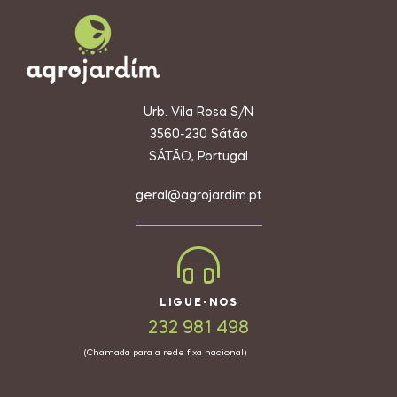
Urb. Vila Rosa S/N
3560-230 Sátão
SÁTÃO, Portugal
geral@agrojardim.pt
LIGUE-NOS
232 981 498
(Chamada para a rede fixa nacional)