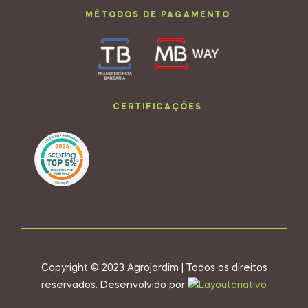
MÉTODOS DE PAGAMENTO
CERTIFICAÇÕES
Copyright © 2023 Agrojardim | Todos os direitos
reservados. Desenvolvido por