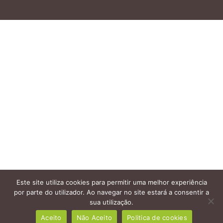
Este site utiliza cookies para permitir uma melhor experiência
por parte do utilizador. Ao navegar no site estará a consentir a
sua utilização.
0
Aceito
Não Aceito
Politica de cookies