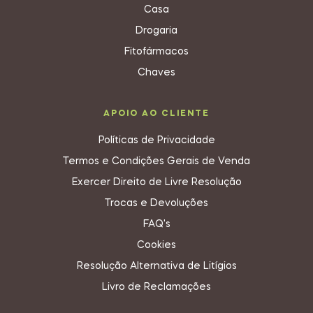
Casa
Drogaria
Fitofármacos
Chaves
APOIO AO CLIENTE
Políticas de Privacidade
Termos e Condições Gerais de Venda
Exercer Direito de Livre Resolução
Trocas e Devoluções
FAQ's
Cookies
Resolução Alternativa de Litígios
Livro de Reclamações